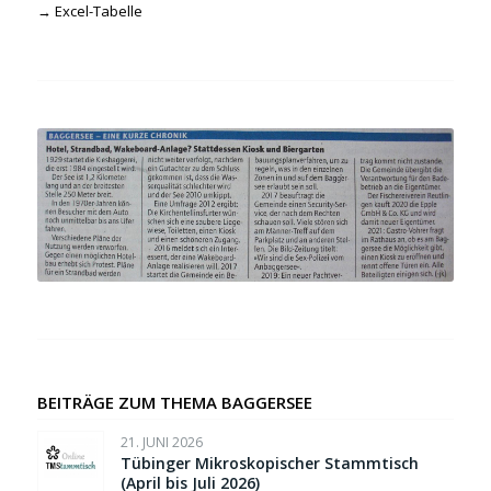
→
Excel-Tabelle
BEITRÄGE ZUM THEMA BAGGERSEE
21. JUNI 2026
Tübinger Mikroskopischer Stammtisch
(April bis Juli 2026)