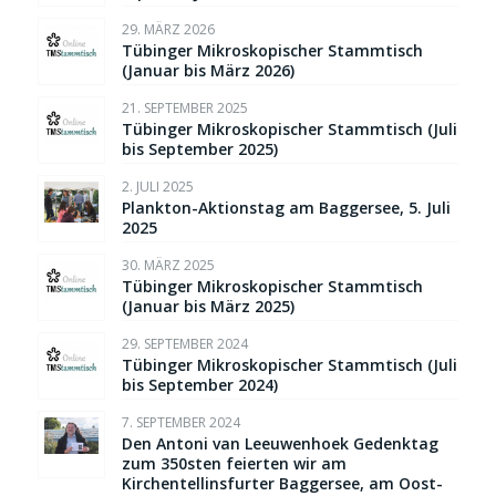
29. MÄRZ 2026
Tübinger Mikroskopischer Stammtisch
(Januar bis März 2026)
21. SEPTEMBER 2025
Tübinger Mikroskopischer Stammtisch (Juli
bis September 2025)
2. JULI 2025
Plankton-Aktionstag am Baggersee, 5. Juli
2025
30. MÄRZ 2025
Tübinger Mikroskopischer Stammtisch
(Januar bis März 2025)
29. SEPTEMBER 2024
Tübinger Mikroskopischer Stammtisch (Juli
bis September 2024)
7. SEPTEMBER 2024
Den Antoni van Leeuwenhoek Gedenktag
zum 350sten feierten wir am
Kirchentellinsfurter Baggersee, am Oost-