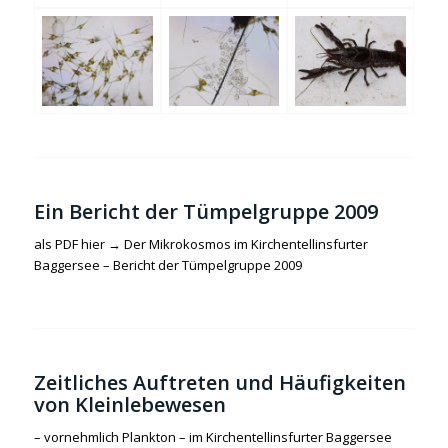
Ein Bericht der Tümpelgruppe 2009
als PDF hier →
Der Mikrokosmos im Kirchentellinsfurter
Baggersee – Bericht der Tümpelgruppe 2009
Zeitliches Auftreten und Häufigkeiten
von Kleinlebewesen
– vornehmlich Plankton – im Kirchentellinsfurter Baggersee