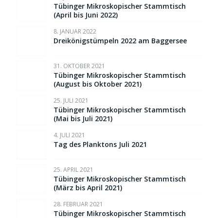
Tübinger Mikroskopischer Stammtisch
(April bis Juni 2022)
8. JANUAR 2022
Dreikönigstümpeln 2022 am Baggersee
31. OKTOBER 2021
Tübinger Mikroskopischer Stammtisch
(August bis Oktober 2021)
25. JULI 2021
Tübinger Mikroskopischer Stammtisch
(Mai bis Juli 2021)
4. JULI 2021
Tag des Planktons Juli 2021
25. APRIL 2021
Tübinger Mikroskopischer Stammtisch
(März bis April 2021)
28. FEBRUAR 2021
Tübinger Mikroskopischer Stammtisch