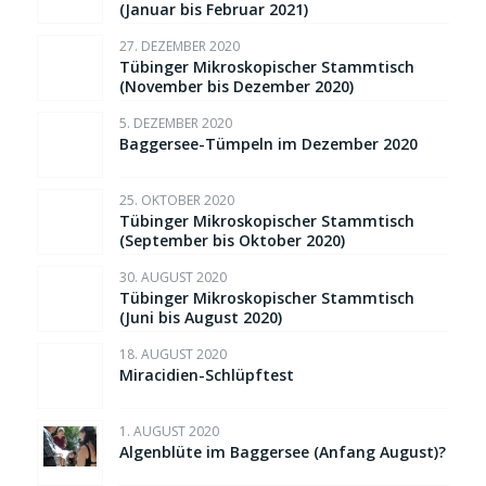
(Januar bis Februar 2021)
27. DEZEMBER 2020
Tübinger Mikroskopischer Stammtisch
(November bis Dezember 2020)
5. DEZEMBER 2020
Baggersee-Tümpeln im Dezember 2020
25. OKTOBER 2020
Tübinger Mikroskopischer Stammtisch
(September bis Oktober 2020)
30. AUGUST 2020
Tübinger Mikroskopischer Stammtisch
(Juni bis August 2020)
18. AUGUST 2020
Miracidien-Schlüpftest
1. AUGUST 2020
Algenblüte im Baggersee (Anfang August)?