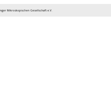
inger Mikroskopischen Gesellschaft e.V.