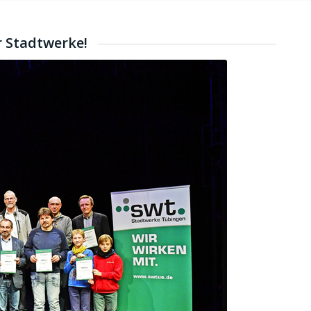
 Stadtwerke!