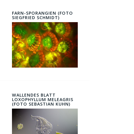
FARN-SPORANGIEN (FOTO
SIEGFRIED SCHMIDT)
WALLENDES BLATT
LOXOPHYLLUM MELEAGRIS
(FOTO SEBASTIAN KUHN)