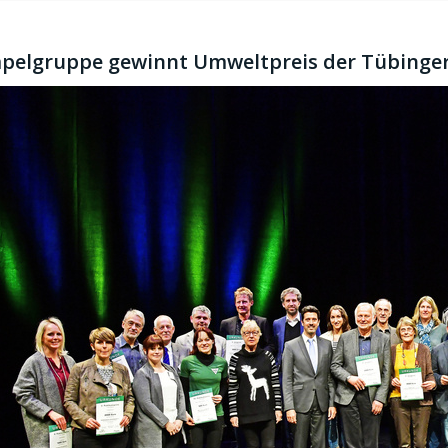
elgruppe gewinnt Umweltpreis der Tübinger