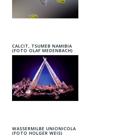
CALCIT, TSUMEB NAMIBIA
(FOTO OLAF MEDENBACH)
WASSERMILBE UNIONICOLA
(FOTO HOLGER WEIS)