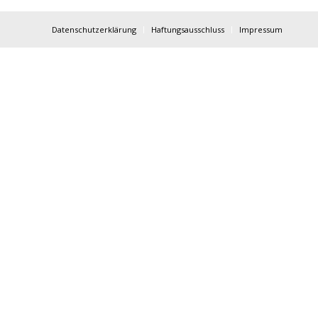
Datenschutzerklärung
Haftungsausschluss
Impressum