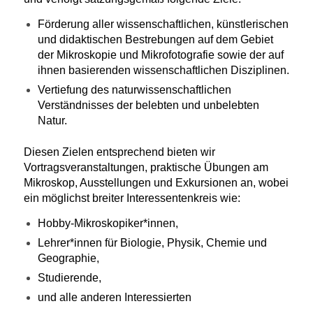
Förderung aller wissenschaftlichen, künstlerischen
und didaktischen Bestrebungen auf dem Gebiet
der Mikroskopie und Mikrofotografie sowie der auf
ihnen basierenden wissenschaftlichen Disziplinen.
Vertiefung des naturwissenschaftlichen
Verständnisses der belebten und unbelebten
Natur.
Diesen Zielen entsprechend bieten wir
Vortragsveranstaltungen, praktische Übungen am
Mikroskop, Ausstellungen und Exkursionen an, wobei
ein möglichst breiter Interessentenkreis wie:
Hobby-Mikroskopiker*innen,
Lehrer*innen für Biologie, Physik, Chemie und
Geographie,
Studierende,
und alle anderen Interessierten