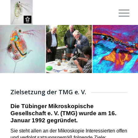
Zielsetzung der TMG e. V.
Die Tübinger Mikroskopische
Gesellschaft e. V. (TMG) wurde am 16.
Januar 1992 gegründet.
Sie steht allen an der Mikroskopie Interessierten offen
und verfolgt satzungsgemäß folgende Ziele: