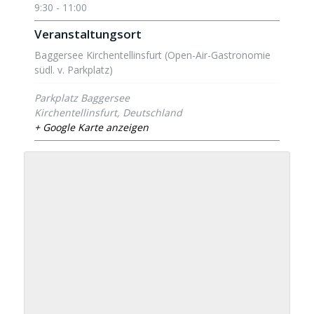
9:30 - 11:00
Veranstaltungsort
Baggersee Kirchentellinsfurt (Open-Air-Gastronomie
südl. v. Parkplatz)
Parkplatz Baggersee
Kirchentellinsfurt
,
Deutschland
+ Google Karte anzeigen