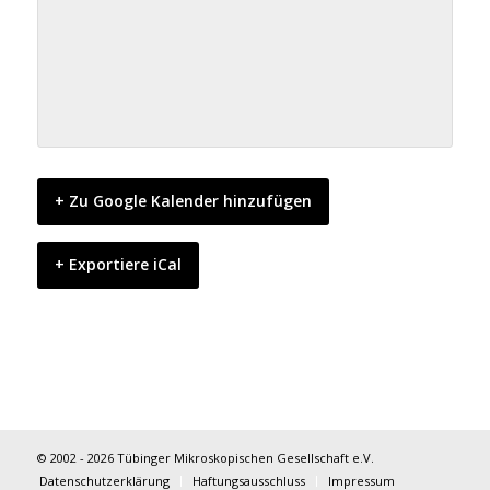
+ Zu Google Kalender hinzufügen
+ Exportiere iCal
© 2002 - 2026 Tübinger Mikroskopischen Gesellschaft e.V.
Datenschutzerklärung
Haftungsausschluss
Impressum