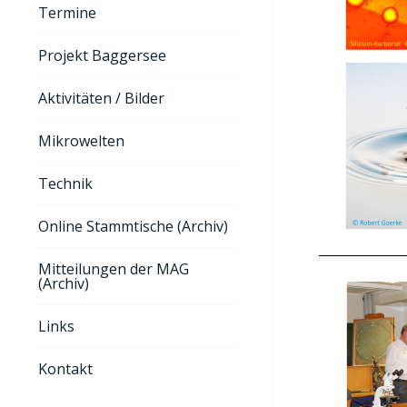
Termine
Projekt Baggersee
Aktivitäten / Bilder
Mikrowelten
Technik
Online Stammtische (Archiv)
Mitteilungen der MAG
(Archiv)
Links
Kontakt