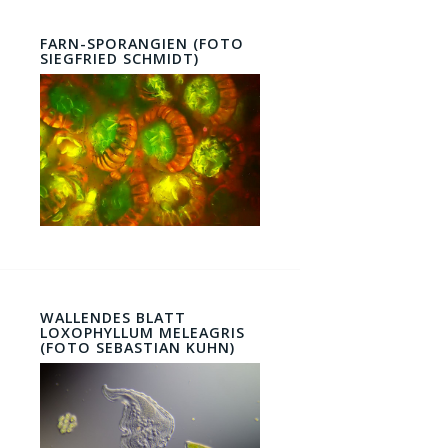
FARN-SPORANGIEN (FOTO
SIEGFRIED SCHMIDT)
WALLENDES BLATT
LOXOPHYLLUM MELEAGRIS
(FOTO SEBASTIAN KUHN)