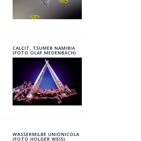
CALCIT, TSUMEB NAMIBIA
(FOTO OLAF MEDENBACH)
WASSERMILBE UNIONICOLA
(FOTO HOLGER WEIS)