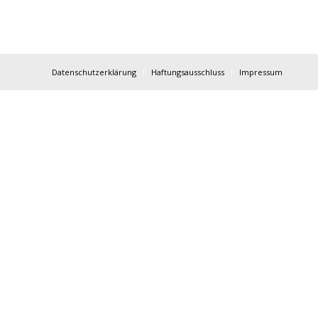
Datenschutzerklärung
Haftungsausschluss
Impressum