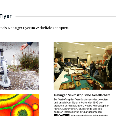
Flyer
 als 6-seitiger Flyer im Wickelfalz konzipiert.