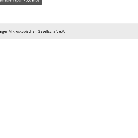
inger Mikroskopischen Gesellschaft e.V.