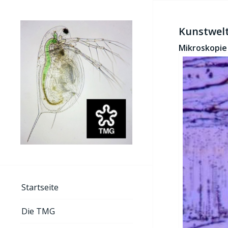
Kunstwel
Mikroskopie 
Startseite
Die TMG