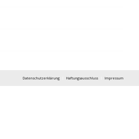
Datenschutzerklärung
Haftungsausschluss
Impressum