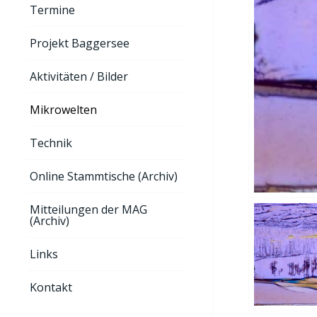
Termine
Projekt Baggersee
Aktivitäten / Bilder
Mikrowelten
Technik
Online Stammtische (Archiv)
Mitteilungen der MAG
(Archiv)
Links
Kontakt