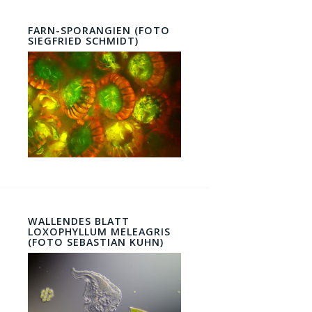
FARN-SPORANGIEN (FOTO
SIEGFRIED SCHMIDT)
WALLENDES BLATT
LOXOPHYLLUM MELEAGRIS
(FOTO SEBASTIAN KUHN)