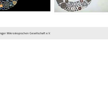
inger Mikroskopischen Gesellschaft e.V.