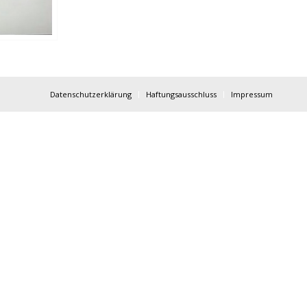
Datenschutzerklärung
Haftungsausschluss
Impressum