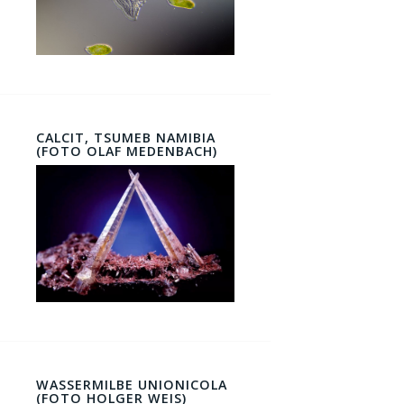
CALCIT, TSUMEB NAMIBIA
(FOTO OLAF MEDENBACH)
WASSERMILBE UNIONICOLA
(FOTO HOLGER WEIS)