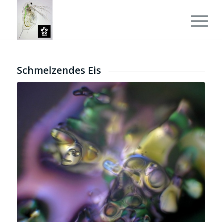
Schmelzendes Eis