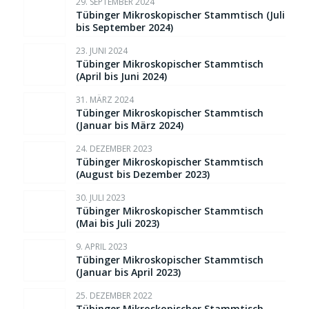
29. SEPTEMBER 2024
Tübinger Mikroskopischer Stammtisch (Juli
bis September 2024)
23. JUNI 2024
Tübinger Mikroskopischer Stammtisch
(April bis Juni 2024)
31. MÄRZ 2024
Tübinger Mikroskopischer Stammtisch
(Januar bis März 2024)
24. DEZEMBER 2023
Tübinger Mikroskopischer Stammtisch
(August bis Dezember 2023)
30. JULI 2023
Tübinger Mikroskopischer Stammtisch
(Mai bis Juli 2023)
9. APRIL 2023
Tübinger Mikroskopischer Stammtisch
(Januar bis April 2023)
25. DEZEMBER 2022
Tübinger Mikroskopischer Stammtisch