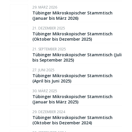
29. MÄRZ 2026
Tübinger Mikroskopischer Stammtisch
(Januar bis März 2026)
21. DEZEMBER 2025
Tübinger Mikroskopischer Stammtisch
(Oktober bis Dezember 2025)
21. SEPTEMBER 2025
Tübinger Mikroskopischer Stammtisch (Juli
bis September 2025)
27. JUNI 2025
Tübinger Mikroskopischer Stammtisch
(April bis Juni 2025)
30. MÄRZ 2025
Tübinger Mikroskopischer Stammtisch
(Januar bis März 2025)
29. DEZEMBER 2024
Tübinger Mikroskopischer Stammtisch
(Oktober bis Dezember 2024)