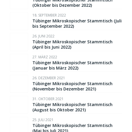
(Oktober bis Dezember 2022)
18. SEPTEMBER 2022
Tübinger Mikroskopischer Stammtisch (Juli
bis September 2022)
26. JUNI 2022
Tübinger Mikroskopischer Stammtisch
(April bis Juni 2022)
27. MÄRZ 2022
Tübinger Mikroskopischer Stammtisch
(Januar bis März 2022)
26. DEZEMBER 2021
Tübinger Mikroskopischer Stammtisch
(November bis Dezember 2021)
31. OKTOBER 2021
Tübinger Mikroskopischer Stammtisch
(August bis Oktober 2021)
25. JULI 2021
Tübinger Mikroskopischer Stammtisch
(Mai bis Juli 2021)