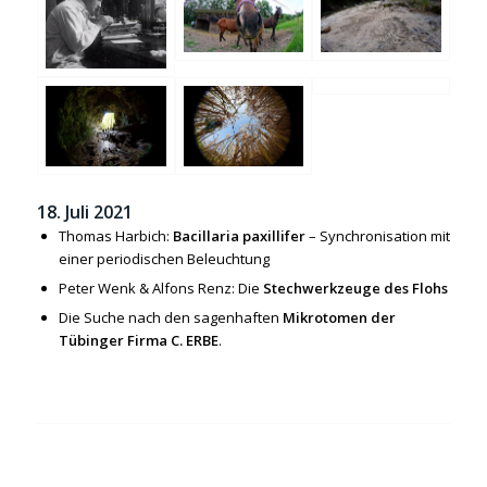
18. Juli 2021
Thomas Harbich:
Bacillaria paxillifer
– Synchronisation mit
einer periodischen Beleuchtung
Peter Wenk & Alfons Renz: Die
Stechwerkzeuge des Flohs
Die Suche nach den sagenhaften
Mikrotomen der
Tübinger Firma C. ERBE
.