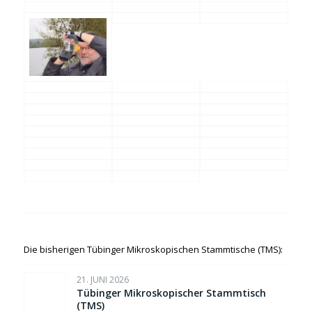
Die bisherigen Tübinger Mikroskopischen Stammtische (TMS):
21. JUNI 2026
Tübinger Mikroskopischer Stammtisch
(TMS)