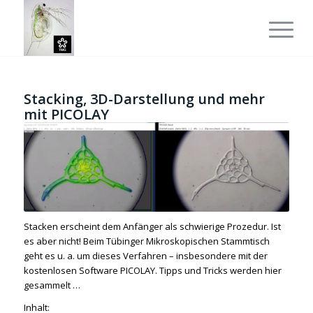
Stacking, 3D-Darstellung und mehr
mit PICOLAY
Stacken erscheint dem Anfänger als schwierige Prozedur. Ist
es aber nicht! Beim Tübinger Mikroskopischen Stammtisch
geht es u. a. um dieses Verfahren – insbesondere mit der
kostenlosen Software PICOLAY. Tipps und Tricks werden hier
gesammelt …
Inhalt: