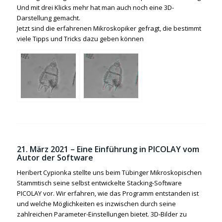
Und mit drei Klicks mehr hat man auch noch eine 3D-
Darstellung gemacht.
Jetzt sind die erfahrenen Mikroskopiker gefragt, die bestimmt
viele Tipps und Tricks dazu geben können
21. März 2021 –
Eine Einführung in PICOLAY vom
Autor der Software
Heribert Cypionka stellte uns beim Tübinger Mikroskopischen
Stammtisch seine selbst entwickelte Stacking-Software
PICOLAY vor. Wir erfahren, wie das Programm entstanden ist
und welche Möglichkeiten es inzwischen durch seine
zahlreichen Parameter-Einstellungen bietet. 3D-Bilder zu