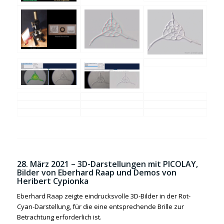
28. März 2021 –
3D-Darstellungen mit PICOLAY,
Bilder von Eberhard Raap und Demos von
Heribert Cypionka
Eberhard Raap zeigte eindrucksvolle 3D-Bilder in der Rot-
Cyan-Darstellung, für die eine entsprechende Brille zur
Betrachtung erforderlich ist.