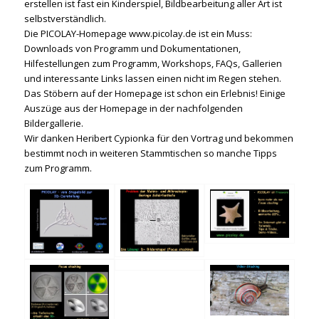
erstellen ist fast ein Kinderspiel, Bildbearbeitung aller Art ist
selbstverständlich.
Die PICOLAY-Homepage
www.picolay.de
ist ein Muss:
Downloads von Programm und Dokumentationen,
Hilfestellungen zum Programm, Workshops, FAQs, Gallerien
und interessante Links lassen einen nicht im Regen stehen.
Das Stöbern auf der Homepage ist schon ein Erlebnis! Einige
Auszüge aus der Homepage in der nachfolgenden
Bildergallerie.
Wir danken Heribert Cypionka für den Vortrag und bekommen
bestimmt noch in weiteren Stammtischen so manche Tipps
zum Programm.