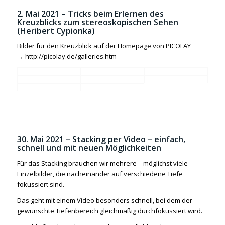
2. Mai 2021 – Tricks beim Erlernen des
Kreuzblicks zum stereoskopischen Sehen
(Heribert Cypionka)
Bilder für den Kreuzblick auf der Homepage von PICOLAY
→
http://picolay.de/galleries.htm
30. Mai 2021 – Stacking per Video – einfach,
schnell und mit neuen Möglichkeiten
Für das Stacking brauchen wir mehrere – möglichst viele –
Einzelbilder, die nacheinander auf verschiedene Tiefe
fokussiert sind.
Das geht mit einem Video besonders schnell, bei dem der
gewünschte Tiefenbereich gleichmäßig durchfokussiert wird.