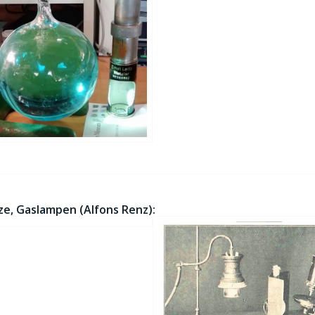
ze, Gaslampen (Alfons Renz):