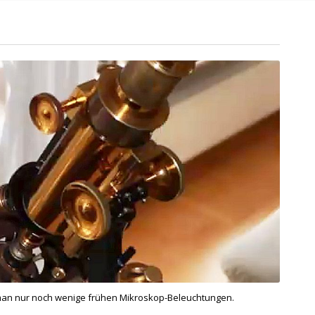
 man nur noch wenige frühen Mikroskop-Beleuchtungen.