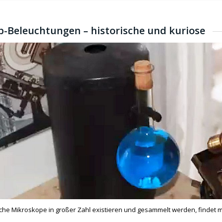
-Beleuchtungen – historische und kuriose
che Mikroskope in großer Zahl existieren und gesammelt werden, findet