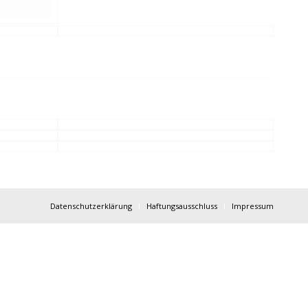
Datenschutzerklärung
Haftungsausschluss
Impressum