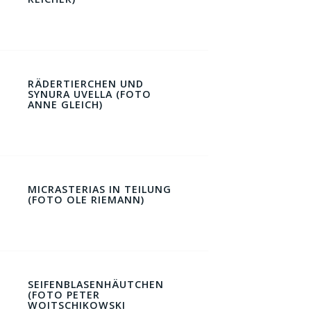
RÄDERTIERCHEN UND
SYNURA UVELLA (FOTO
ANNE GLEICH)
MICRASTERIAS IN TEILUNG
(FOTO OLE RIEMANN)
SEIFENBLASENHÄUTCHEN
(FOTO PETER
WOITSCHIKOWSKI