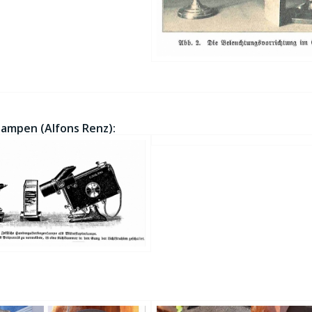
ampen (Alfons Renz):