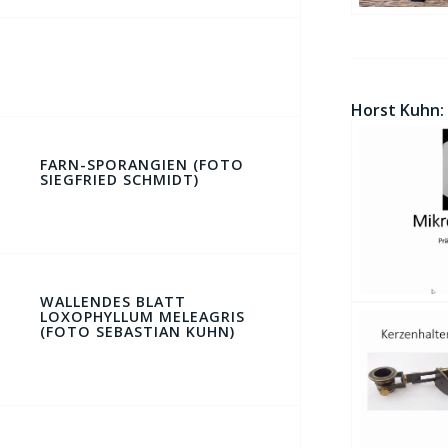
Horst Kuhn:
FARN-SPORANGIEN (FOTO
SIEGFRIED SCHMIDT)
WALLENDES BLATT
LOXOPHYLLUM MELEAGRIS
(FOTO SEBASTIAN KUHN)