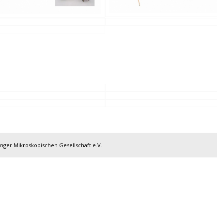
inger Mikroskopischen Gesellschaft e.V.