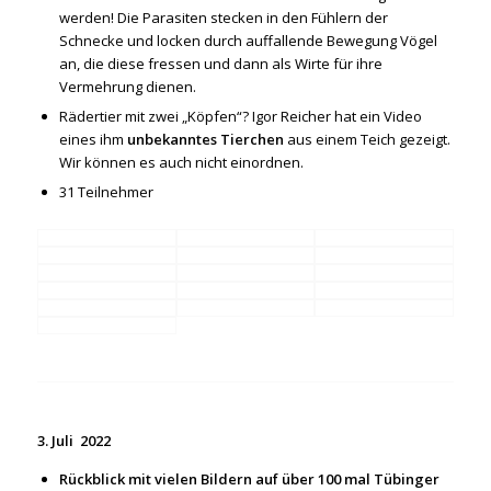
werden! Die Parasiten stecken in den Fühlern der
Schnecke und locken durch auffallende Bewegung Vögel
an, die diese fressen und dann als Wirte für ihre
Vermehrung dienen.
Rädertier mit zwei „Köpfen“? Igor Reicher hat ein Video
eines ihm
unbekanntes Tierchen
aus einem Teich gezeigt.
Wir können es auch nicht einordnen.
31 Teilnehmer
3. Juli 2022
Rückblick mit vielen Bildern auf über 100 mal Tübinger