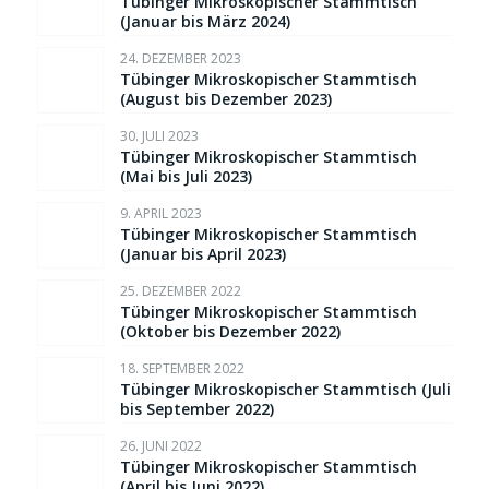
Tübinger Mikroskopischer Stammtisch
(Januar bis März 2024)
24. DEZEMBER 2023
Tübinger Mikroskopischer Stammtisch
(August bis Dezember 2023)
30. JULI 2023
Tübinger Mikroskopischer Stammtisch
(Mai bis Juli 2023)
9. APRIL 2023
Tübinger Mikroskopischer Stammtisch
(Januar bis April 2023)
25. DEZEMBER 2022
Tübinger Mikroskopischer Stammtisch
(Oktober bis Dezember 2022)
18. SEPTEMBER 2022
Tübinger Mikroskopischer Stammtisch (Juli
bis September 2022)
26. JUNI 2022
Tübinger Mikroskopischer Stammtisch
(April bis Juni 2022)