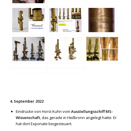
4. September 2022
Eindrücke von Horst Kuhn vom
Ausstellungsschiff MS-
Wissenschaft
, das gerade in Heilbronn angelegt hatte. Er
hat dort Exponate beigesteuert.