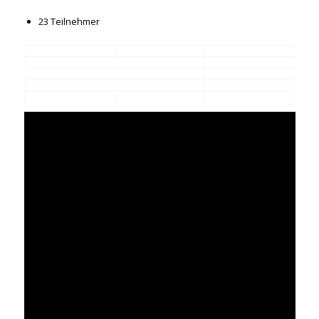
23 Teilnehmer