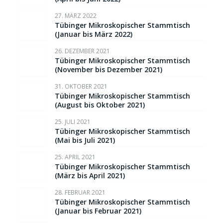
27. MÄRZ 2022
Tübinger Mikroskopischer Stammtisch
(Januar bis März 2022)
26. DEZEMBER 2021
Tübinger Mikroskopischer Stammtisch
(November bis Dezember 2021)
31. OKTOBER 2021
Tübinger Mikroskopischer Stammtisch
(August bis Oktober 2021)
25. JULI 2021
Tübinger Mikroskopischer Stammtisch
(Mai bis Juli 2021)
25. APRIL 2021
Tübinger Mikroskopischer Stammtisch
(März bis April 2021)
28. FEBRUAR 2021
Tübinger Mikroskopischer Stammtisch
(Januar bis Februar 2021)