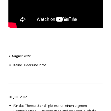
7. August 2022
Keine Bilder und Infos.
30. Juli 2022
Für das Thema „
Sand
“ gibt es nun einen eigenen
Sammelbeitrag →
Beiträge wie Sand am Meer
. Auch die