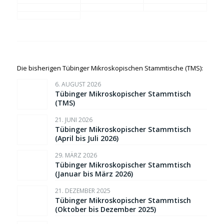
Die bisherigen Tübinger Mikroskopischen Stammtische (TMS):
6. AUGUST 2026
Tübinger Mikroskopischer Stammtisch
(TMS)
21. JUNI 2026
Tübinger Mikroskopischer Stammtisch
(April bis Juli 2026)
29. MÄRZ 2026
Tübinger Mikroskopischer Stammtisch
(Januar bis März 2026)
21. DEZEMBER 2025
Tübinger Mikroskopischer Stammtisch
(Oktober bis Dezember 2025)