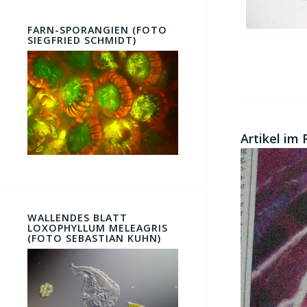
FARN-SPORANGIEN (FOTO
SIEGFRIED SCHMIDT)
Artikel im
WALLENDES BLATT
LOXOPHYLLUM MELEAGRIS
(FOTO SEBASTIAN KUHN)