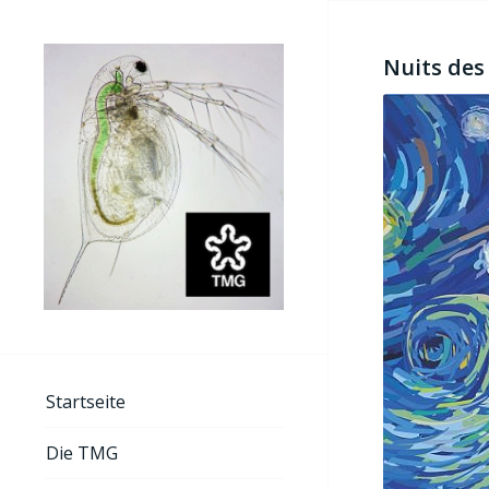
Nuits des
Startseite
Die TMG