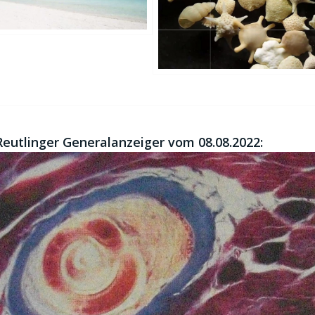
 Reutlinger Generalanzeiger vom 08.08.2022: