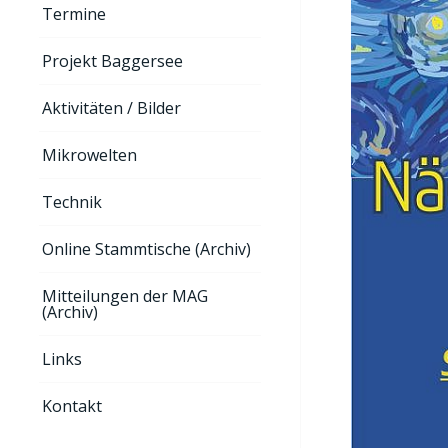
Termine
Projekt Baggersee
Aktivitäten / Bilder
Mikrowelten
Technik
Online Stammtische (Archiv)
Mitteilungen der MAG
(Archiv)
Links
Kontakt