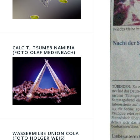
CALCIT, TSUMEB NAMIBIA
(FOTO OLAF MEDENBACH)
WASSERMILBE UNIONICOLA
(FOTO HOLGER WEIS)