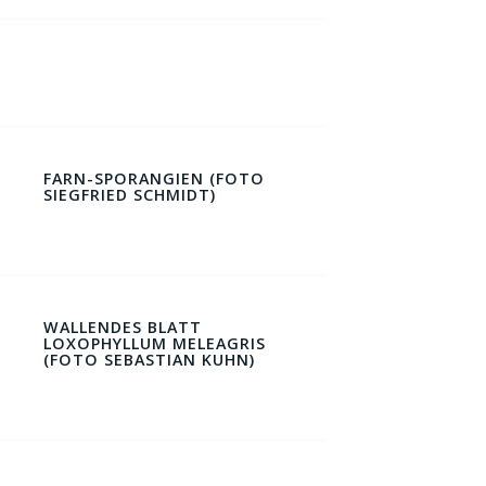
FARN-SPORANGIEN (FOTO
SIEGFRIED SCHMIDT)
WALLENDES BLATT
LOXOPHYLLUM MELEAGRIS
(FOTO SEBASTIAN KUHN)