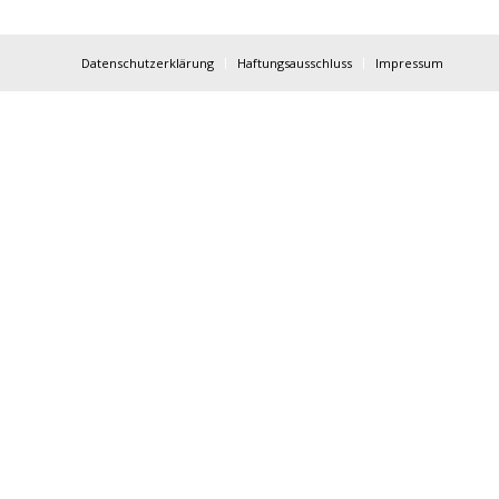
Datenschutzerklärung
Haftungsausschluss
Impressum