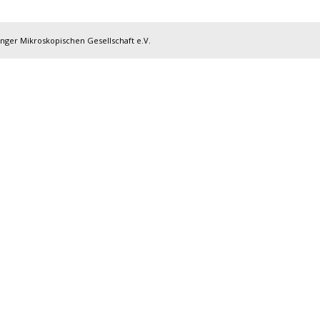
inger Mikroskopischen Gesellschaft e.V.