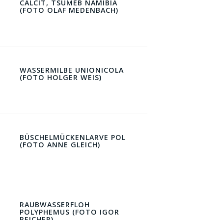
CALCIT, TSUMEB NAMIBIA
(FOTO OLAF MEDENBACH)
WASSERMILBE UNIONICOLA
(FOTO HOLGER WEIS)
BÜSCHELMÜCKENLARVE POL
(FOTO ANNE GLEICH)
RAUBWASSERFLOH
POLYPHEMUS (FOTO IGOR
REICHER)