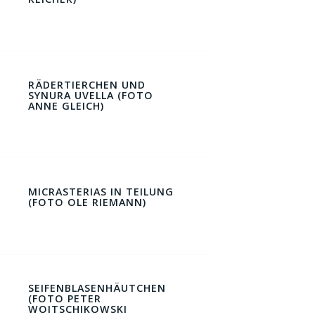
RÄDERTIERCHEN UND
SYNURA UVELLA (FOTO
ANNE GLEICH)
MICRASTERIAS IN TEILUNG
(FOTO OLE RIEMANN)
SEIFENBLASENHÄUTCHEN
(FOTO PETER
WOITSCHIKOWSKI