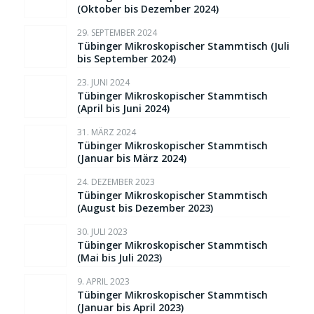
(Oktober bis Dezember 2024)
29. SEPTEMBER 2024
Tübinger Mikroskopischer Stammtisch (Juli
bis September 2024)
23. JUNI 2024
Tübinger Mikroskopischer Stammtisch
(April bis Juni 2024)
31. MÄRZ 2024
Tübinger Mikroskopischer Stammtisch
(Januar bis März 2024)
24. DEZEMBER 2023
Tübinger Mikroskopischer Stammtisch
(August bis Dezember 2023)
30. JULI 2023
Tübinger Mikroskopischer Stammtisch
(Mai bis Juli 2023)
9. APRIL 2023
Tübinger Mikroskopischer Stammtisch
(Januar bis April 2023)