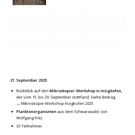
21. September 2025
Rückblick auf den
Mikroskopier-Workshop in Inzigkofen
,
der vom 15. bis 20. September stattfand. Siehe Beitrag
→
Mikroskopie-Workshop Inzigkofen 2025
Planktonorganismen
aus dem Schwarzwald, von
Wolfgang Fritz.
33 Teilnehmer