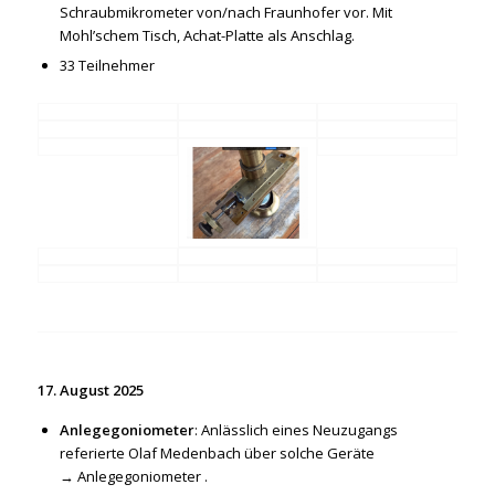
Schraubmikrometer von/nach Fraunhofer vor. Mit
Mohl’schem Tisch, Achat-Platte als Anschlag.
33 Teilnehmer
17. August 2025
Anlegegoniometer
: Anlässlich eines Neuzugangs
referierte Olaf Medenbach über solche Geräte
→
Anlegegoniometer
.