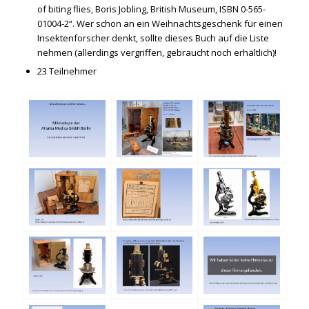
of biting flies, Boris Jobling, British Museum, ISBN 0-565-
01004-2“. Wer schon an ein Weihnachtsgeschenk für einen
Insektenforscher denkt, sollte dieses Buch auf die Liste
nehmen (allerdings vergriffen, gebraucht noch erhältlich)!
23 Teilnehmer