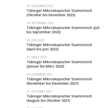
25. DEZEMBER 2022
Tübinger Mikroskopischer Stammtisch
(Oktober bis Dezember 2022)
18. SEPTEMBER 2022
Tübinger Mikroskopischer Stammtisch (Juli
bis September 2022)
26. JUNI 2022
Tübinger Mikroskopischer Stammtisch
(April bis Juni 2022)
27. MÄRZ 2022
Tübinger Mikroskopischer Stammtisch
(Januar bis März 2022)
26. DEZEMBER 2021
Tübinger Mikroskopischer Stammtisch
(November bis Dezember 2021)
31. OKTOBER 2021
Tübinger Mikroskopischer Stammtisch
(August bis Oktober 2021)