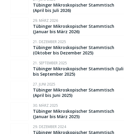
Tübinger Mikroskopischer Stammtisch
(April bis Juli 2026)
29. MÄRZ 2026
Tübinger Mikroskopischer Stammtisch
(Januar bis März 2026)
21. DEZEMBER 2025
Tübinger Mikroskopischer Stammtisch
(Oktober bis Dezember 2025)
21. SEPTEMBER 2025
Tübinger Mikroskopischer Stammtisch (Juli
bis September 2025)
27. JUNI 2025
Tübinger Mikroskopischer Stammtisch
(April bis Juni 2025)
30. MÄRZ 2025
Tübinger Mikroskopischer Stammtisch
(Januar bis März 2025)
29. DEZEMBER 2024
Tübinger Mikroskopischer Stammtisch