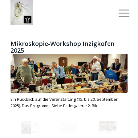
Mikroskopie-Workshop Inzigkofen
2025
Ein Rückblick auf die Veranstaltung (15. bis 20. September
2025). Das Programm: Siehe Bildergalerie 2. Bild.