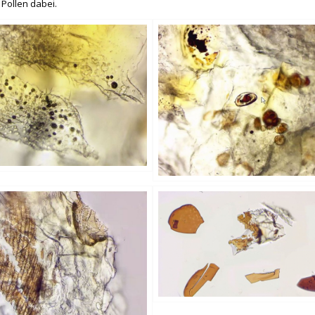
n Pollen dabei.