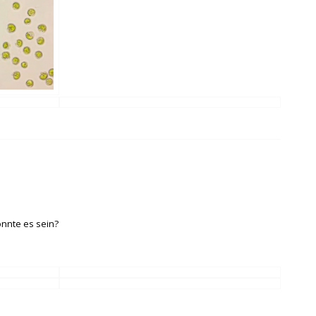
önnte es sein?