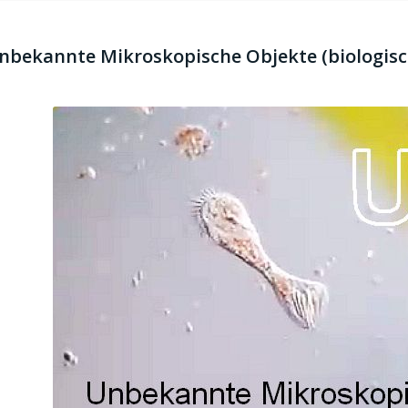
bekannte Mikroskopische Objekte (biologisc