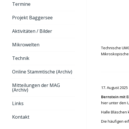
Termine
Projekt Baggersee
Aktivitäten / Bilder
Mikrowelten
Technische UMO
Mikroskopische 
Technik
Online Stammtische (Archiv)
Mitteilungen der MAG
17. August 2025
(Archiv)
Bernstein mit 
hier unter den 
Links
Halle Bläschen
Kontakt
Die häufigen ei