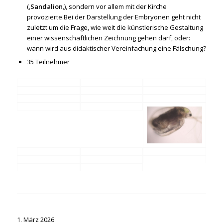
(‚
Sandalion
‚), sondern vor allem mit der Kirche
provozierte.Bei der Darstellung der Embryonen geht nicht
zuletzt um die Frage, wie weit die künstlerische Gestaltung
einer wissenschaftlichen Zeichnung gehen darf, oder:
wann wird aus didaktischer Vereinfachung eine Fälschung?
35 Teilnehmer
1. März 2026