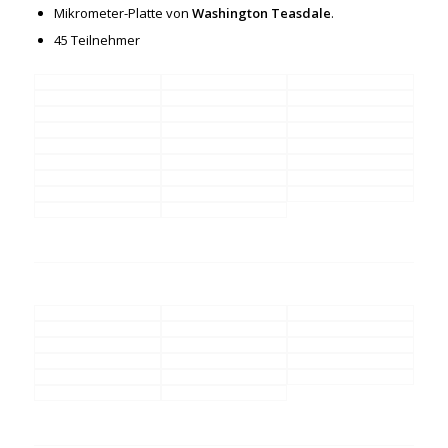
Mikrometer-Platte von
Washington Teasdale
.
45 Teilnehmer