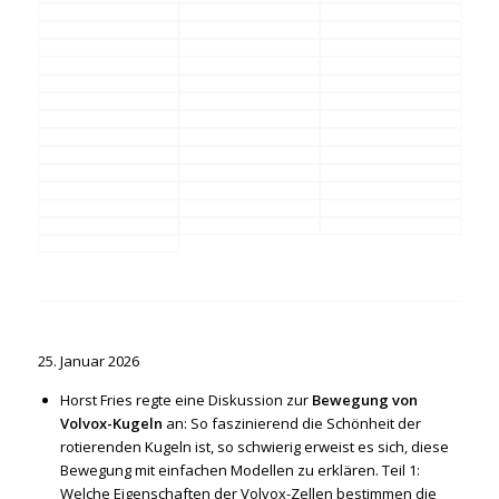
25. Januar 2026
Horst Fries regte eine Diskussion zur
Bewegung von
Volvox-Kugeln
an: So faszinierend die Schönheit der
rotierenden Kugeln ist, so schwierig erweist es sich, diese
Bewegung mit einfachen Modellen zu erklären. Teil 1:
Welche Eigenschaften der Volvox-Zellen bestimmen die