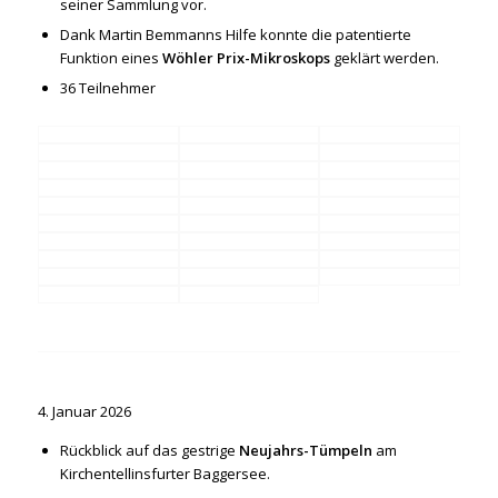
seiner Sammlung vor.
Dank Martin Bemmanns Hilfe konnte die patentierte
Funktion eines
Wöhler Prix-Mikroskops
geklärt werden.
36 Teilnehmer
4. Januar 2026
Rückblick auf das gestrige
Neujahrs-Tümpeln
am
Kirchentellinsfurter Baggersee.