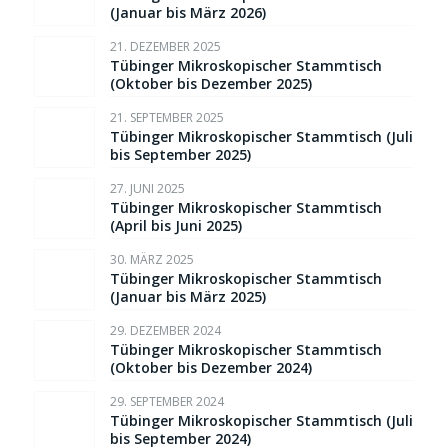
(Januar bis März 2026)
21. DEZEMBER 2025
Tübinger Mikroskopischer Stammtisch
(Oktober bis Dezember 2025)
21. SEPTEMBER 2025
Tübinger Mikroskopischer Stammtisch (Juli
bis September 2025)
27. JUNI 2025
Tübinger Mikroskopischer Stammtisch
(April bis Juni 2025)
30. MÄRZ 2025
Tübinger Mikroskopischer Stammtisch
(Januar bis März 2025)
29. DEZEMBER 2024
Tübinger Mikroskopischer Stammtisch
(Oktober bis Dezember 2024)
29. SEPTEMBER 2024
Tübinger Mikroskopischer Stammtisch (Juli
bis September 2024)