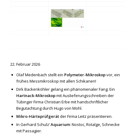
22. Februar 2026
Olaf Medenbach stellt ein
Polymeter-Mikroskop
vor, ein
frühes Messmikroskop mit allen Schikanen!
Dirk Backenköhler gelang ein phänomenaler Fang: Ein
Hartnack-Mikroskop
mit Auslieferungsschreiben der
Tübinger Firma Christian Erbe mit handschriftlicher
Begutachtung durch Hugo von Mohl.
Mikro-Härteprüfgerät
der Firma Leitz präsentieren.
In Gerhard Schulz‘
Aquarium
: Nostoc, Rotalge, Schnecke
mit Passagier.