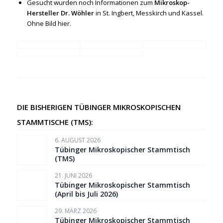
Gesucht wurden noch Informationen zum
Mikroskop-
Hersteller Dr. Wöhler
in St. Ingbert, Messkirch und Kassel.
Ohne Bild hier.
DIE BISHERIGEN TÜBINGER MIKROSKOPISCHEN
STAMMTISCHE (TMS):
6. AUGUST 2026
Tübinger Mikroskopischer Stammtisch
(TMS)
21. JUNI 2026
Tübinger Mikroskopischer Stammtisch
(April bis Juli 2026)
29. MÄRZ 2026
Tübinger Mikroskopischer Stammtisch