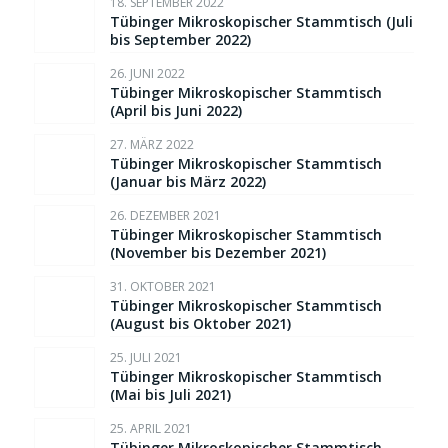
18. SEPTEMBER 2022
Tübinger Mikroskopischer Stammtisch (Juli
bis September 2022)
26. JUNI 2022
Tübinger Mikroskopischer Stammtisch
(April bis Juni 2022)
27. MÄRZ 2022
Tübinger Mikroskopischer Stammtisch
(Januar bis März 2022)
26. DEZEMBER 2021
Tübinger Mikroskopischer Stammtisch
(November bis Dezember 2021)
31. OKTOBER 2021
Tübinger Mikroskopischer Stammtisch
(August bis Oktober 2021)
25. JULI 2021
Tübinger Mikroskopischer Stammtisch
(Mai bis Juli 2021)
25. APRIL 2021
Tübinger Mikroskopischer Stammtisch