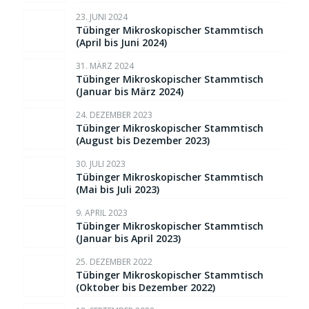
23. JUNI 2024
Tübinger Mikroskopischer Stammtisch
(April bis Juni 2024)
31. MÄRZ 2024
Tübinger Mikroskopischer Stammtisch
(Januar bis März 2024)
24. DEZEMBER 2023
Tübinger Mikroskopischer Stammtisch
(August bis Dezember 2023)
30. JULI 2023
Tübinger Mikroskopischer Stammtisch
(Mai bis Juli 2023)
9. APRIL 2023
Tübinger Mikroskopischer Stammtisch
(Januar bis April 2023)
25. DEZEMBER 2022
Tübinger Mikroskopischer Stammtisch
(Oktober bis Dezember 2022)