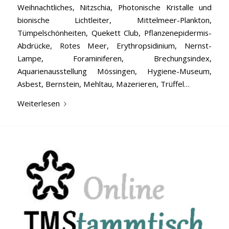
Weihnachtliches, Nitzschia, Photonische Kristalle und
bionische Lichtleiter, Mittelmeer-Plankton,
Tümpelschönheiten, Quekett Club, Pflanzenepidermis-
Abdrücke, Rotes Meer, Erythropsidinium, Nernst-
Lampe, Foraminiferen, Brechungsindex,
Aquarienausstellung Mössingen, Hygiene-Museum,
Asbest, Bernstein, Mehltau, Mazerieren, Trüffel…
Weiterlesen