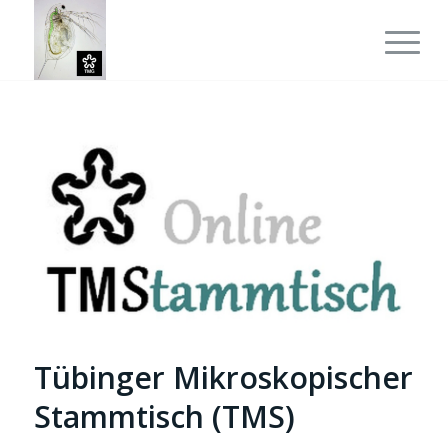
Tübinger Mikroskopischer
Stammtisch (TMS)