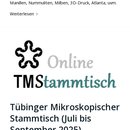
Manillen, Nummuliten, Milben, 3D-Druck, Atlanta, uvm.
Weiterlesen
Tübinger Mikroskopischer
Stammtisch (Juli bis
September 2025)