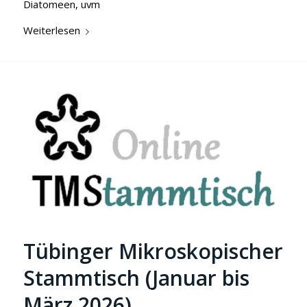
Diatomeen, uvm
Weiterlesen
Tübinger Mikroskopischer
Stammtisch (Januar bis
März 2026)