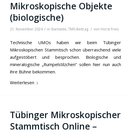
Mikroskopische Objekte
(biologische)
/
/
21. November 2024
in
Startseite
,
TMS-Beitrag
von
Horst Fries
Technische UMOs haben wir beim Tübinger
Mikroskopischen Stammtisch schon überraschend viele
aufgestöbert und besprochen. Biologische und
mineralogische „Rumpelstilzchen“ sollen hier nun auch
ihre Bühne bekommen.
Weiterlesen
Tübinger Mikroskopischer
Stammtisch Online –