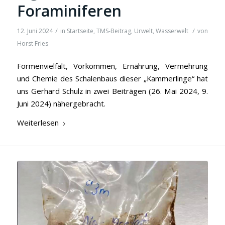
Foraminiferen
/
/
12. Juni 2024
in
Startseite
,
TMS-Beitrag
,
Urwelt
,
Wasserwelt
von
Horst Fries
Formenvielfalt, Vorkommen, Ernährung, Vermehrung
und Chemie des Schalenbaus dieser „Kammerlinge“ hat
uns Gerhard Schulz in zwei Beiträgen (26. Mai 2024, 9.
Juni 2024) nähergebracht.
Weiterlesen