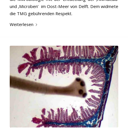
und ‚Microben‘ im Oost-Meer von Delft. Dem widmete
die TMG gebührenden Respekt.
Weiterlesen