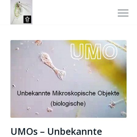
UMOs – Unbekannte