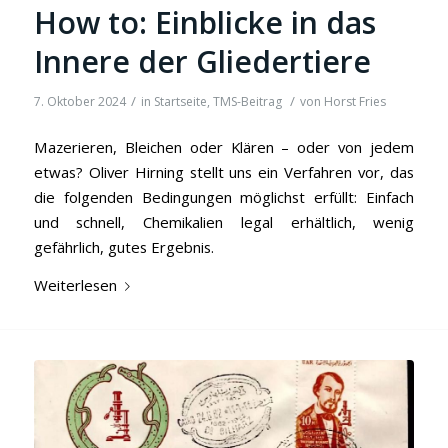
How to: Einblicke in das
Innere der Gliedertiere
/
/
7. Oktober 2024
in
Startseite
,
TMS-Beitrag
von
Horst Fries
Mazerieren, Bleichen oder Klären – oder von jedem
etwas? Oliver Hirning stellt uns ein Verfahren vor, das
die folgenden Bedingungen möglichst erfüllt: Einfach
und schnell, Chemikalien legal erhältlich, wenig
gefährlich, gutes Ergebnis.
Weiterlesen