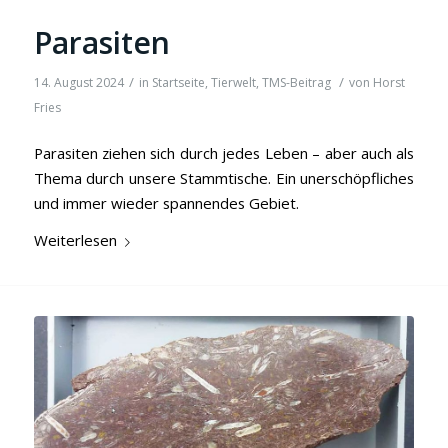
Parasiten
/
/
14. August 2024
in
Startseite
,
Tierwelt
,
TMS-Beitrag
von
Horst
Fries
Parasiten ziehen sich durch jedes Leben – aber auch als
Thema durch unsere Stammtische. Ein unerschöpfliches
und immer wieder spannendes Gebiet.
Weiterlesen