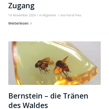
Zugang
/
/
14. November 2024
in
Allgemein
von
Horst Fries
Weiterlesen
Bernstein – die Tränen
des Waldes