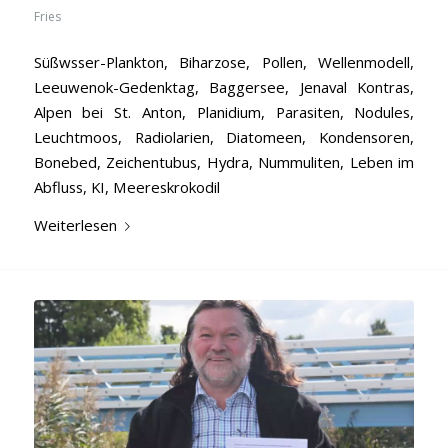
Fries
Süßwsser-Plankton, Biharzose, Pollen, Wellenmodell,
Leeuwenok-Gedenktag, Baggersee, Jenaval Kontras,
Alpen bei St. Anton, Planidium, Parasiten, Nodules,
Leuchtmoos, Radiolarien, Diatomeen, Kondensoren,
Bonebed, Zeichentubus, Hydra, Nummuliten, Leben im
Abfluss, KI, Meereskrokodil
Weiterlesen