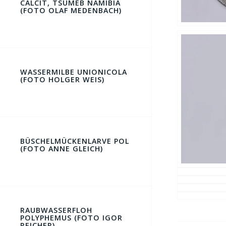
CALCIT, TSUMEB NAMIBIA
(FOTO OLAF MEDENBACH)
WASSERMILBE UNIONICOLA
(FOTO HOLGER WEIS)
BÜSCHELMÜCKENLARVE POL
(FOTO ANNE GLEICH)
RAUBWASSERFLOH
POLYPHEMUS (FOTO IGOR
REICHER)