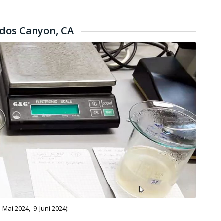
ados Canyon, CA
ai 2024, 9. Juni 2024):