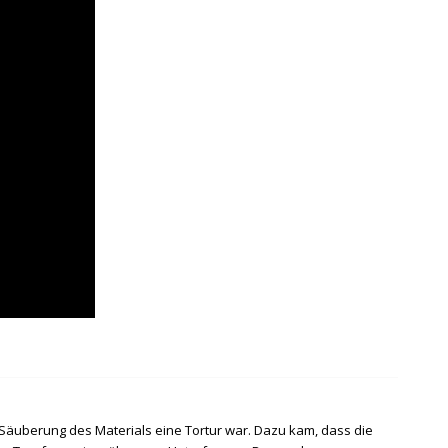
 Säuberung des Materials eine Tortur war. Dazu kam, dass die