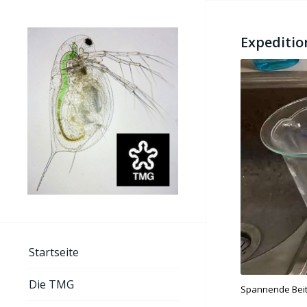
Expeditio
Startseite
Die TMG
Spannende Beitr