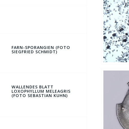
FARN-SPORANGIEN (FOTO
SIEGFRIED SCHMIDT)
WALLENDES BLATT
LOXOPHYLLUM MELEAGRIS
(FOTO SEBASTIAN KUHN)