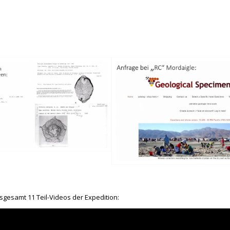
nsgesamt 11 Teil-Videos der Expedition: