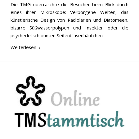
Die TMG überraschte die Besucher beim Blick durch
eines ihrer Mikroskope: Verborgene Welten, das
künstlerische Design von Radiolarien und Diatomeen,
bizarre Süßwasserpolypen und Insekten oder die
psychedelisch bunten Seifenblasenhäutchen.
Weiterlesen