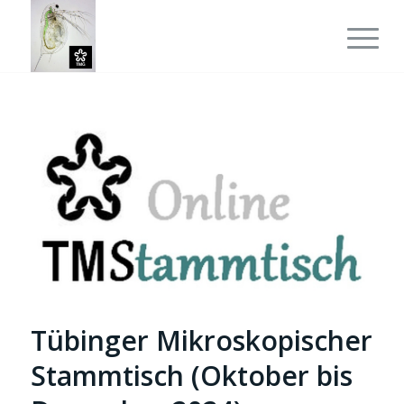
Tübinger Mikroskopischer
Stammtisch (Oktober bis