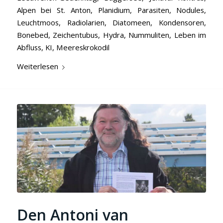
Alpen bei St. Anton, Planidium, Parasiten, Nodules,
Leuchtmoos, Radiolarien, Diatomeen, Kondensoren,
Bonebed, Zeichentubus, Hydra, Nummuliten, Leben im
Abfluss, KI, Meereskrokodil
Weiterlesen
Den Antoni van