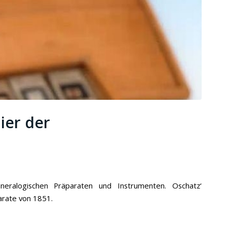
ier der
neralogischen Präparaten und Instrumenten. Oschatz‘
parate von 1851.