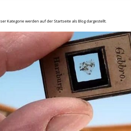
ser Kategorie werden auf der Startseite als Blog dargestellt.