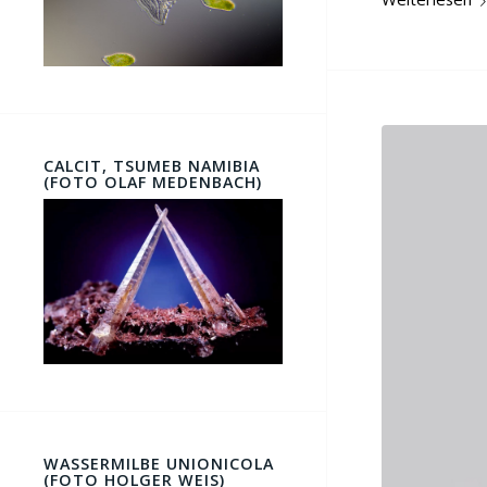
CALCIT, TSUMEB NAMIBIA
(FOTO OLAF MEDENBACH)
WASSERMILBE UNIONICOLA
(FOTO HOLGER WEIS)