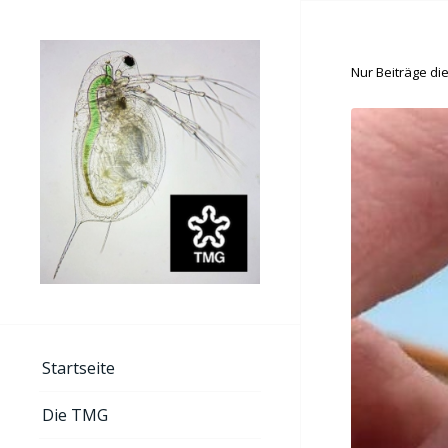
Nur Beiträge die
Startseite
Die TMG