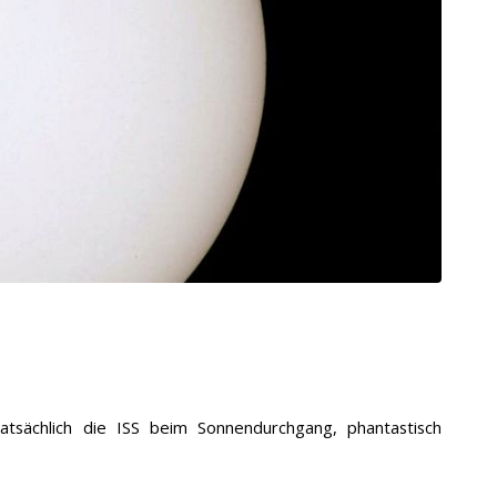
tatsächlich die ISS beim Sonnendurchgang, phantastisch