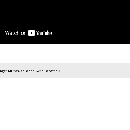
inger Mikroskopischen Gesellschaft e.V.