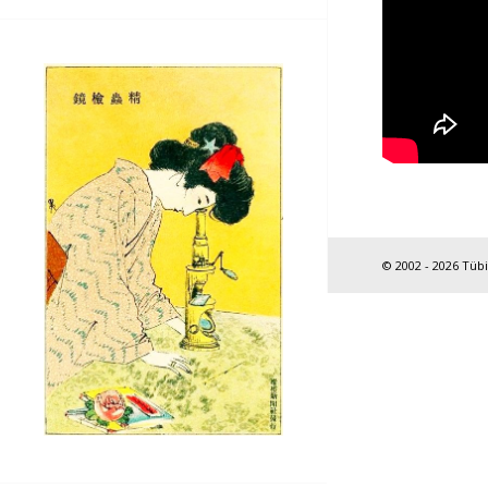
© 2002 - 2026 Tüb