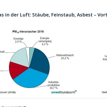
as in der Luft: Stäube, Feinstaub, Asbest – Vo