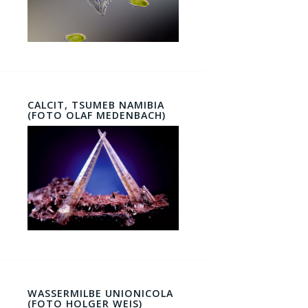
CALCIT, TSUMEB NAMIBIA
(FOTO OLAF MEDENBACH)
WASSERMILBE UNIONICOLA
(FOTO HOLGER WEIS)