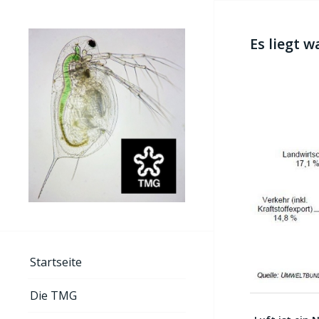
Es liegt w
Startseite
Die TMG