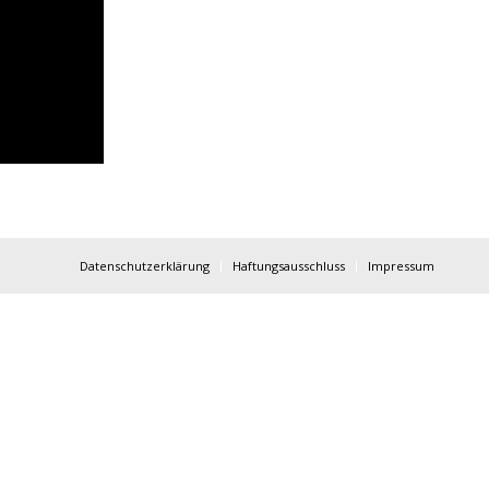
Datenschutzerklärung
Haftungsausschluss
Impressum