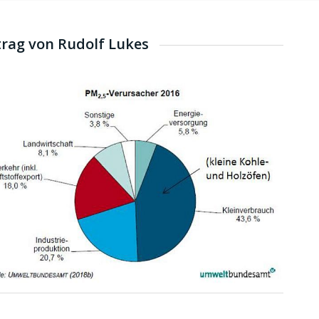
rtrag von Rudolf Lukes