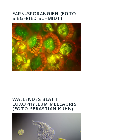
FARN-SPORANGIEN (FOTO
SIEGFRIED SCHMIDT)
WALLENDES BLATT
LOXOPHYLLUM MELEAGRIS
(FOTO SEBASTIAN KUHN)