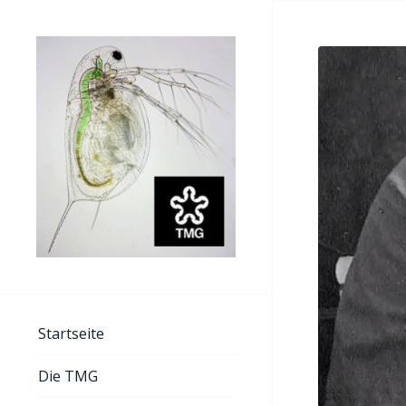
Startseite
Die TMG