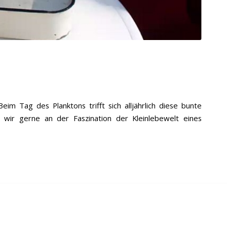
m Tag des Planktons trifft sich alljährlich diese bunte
 wir gerne an der Faszination der Kleinlebewelt eines