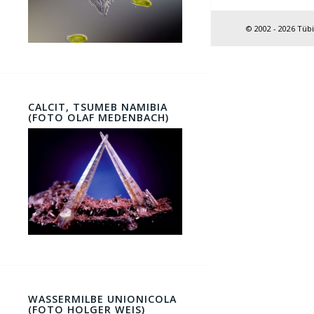
© 2002 - 2026 Tüb
CALCIT, TSUMEB NAMIBIA
(FOTO OLAF MEDENBACH)
WASSERMILBE UNIONICOLA
(FOTO HOLGER WEIS)