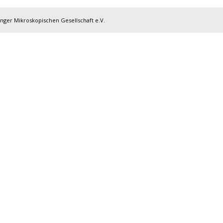
inger Mikroskopischen Gesellschaft e.V.