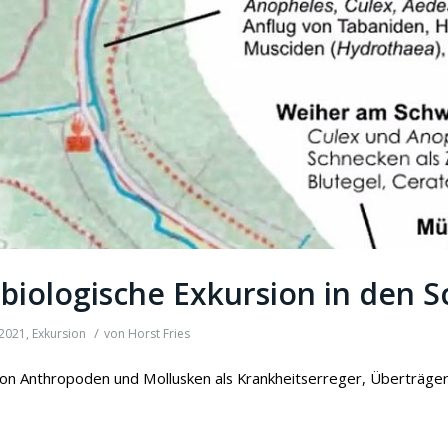
biologische Exkursion in den 
/
2021
,
Exkursion
von
Horst Fries
von Anthropoden und Mollusken als Krankheitserreger, Überträger