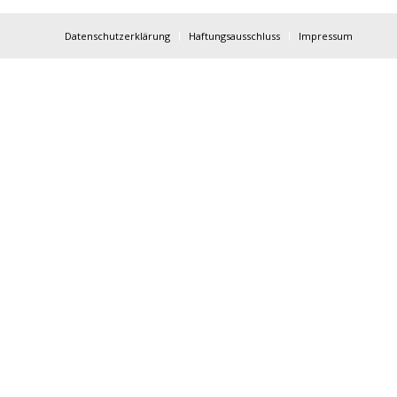
Datenschutzerklärung
Haftungsausschluss
Impressum