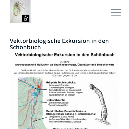
Vektorbiologische Exkursion in den
Schönbuch