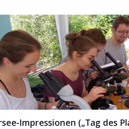
see-Impressionen („Tag des Pl