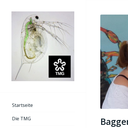
Startseite
Die TMG
Bagger