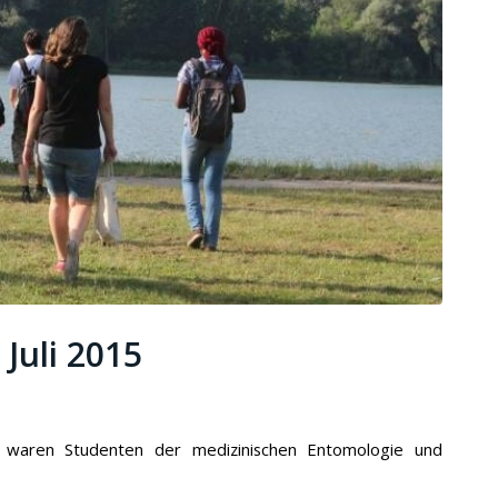
Juli 2015
waren Studenten der medizinischen Entomologie und