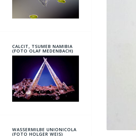
CALCIT, TSUMEB NAMIBIA
(FOTO OLAF MEDENBACH)
WASSERMILBE UNIONICOLA
(FOTO HOLGER WEIS)