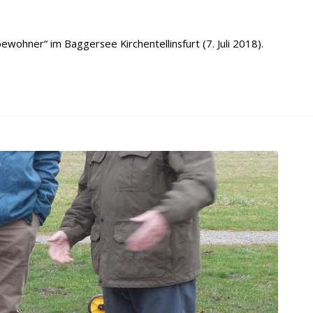
wohner“ im Baggersee Kirchentellinsfurt (7. Juli 2018).