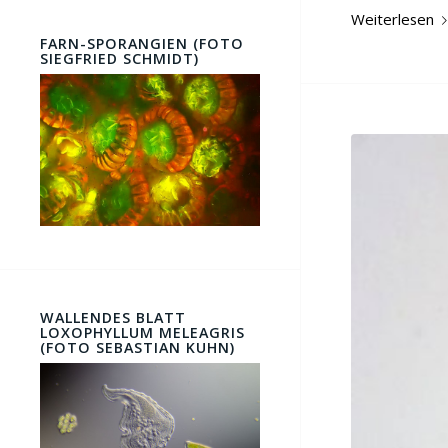
Weiterlesen
FARN-SPORANGIEN (FOTO
SIEGFRIED SCHMIDT)
WALLENDES BLATT
LOXOPHYLLUM MELEAGRIS
(FOTO SEBASTIAN KUHN)