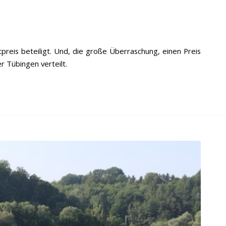
reis beteiligt. Und, die große Überraschung, einen Preis
 Tübingen verteilt.