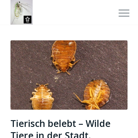
Tierisch belebt – Wilde
Tiere in der Stadt,