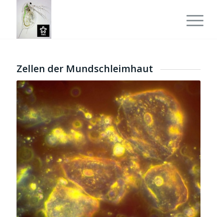
Zellen der Mundschleimhaut