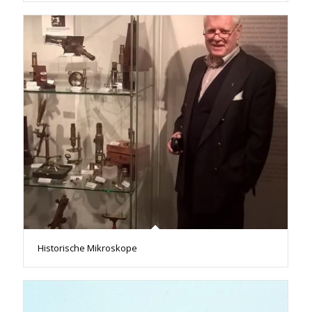
Historische Mikroskope