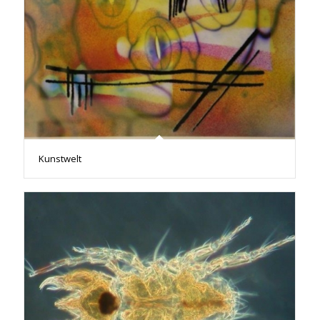
Kunstwelt