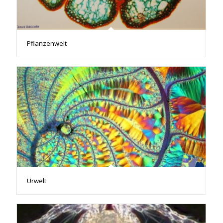
Pflanzenwelt
Urwelt