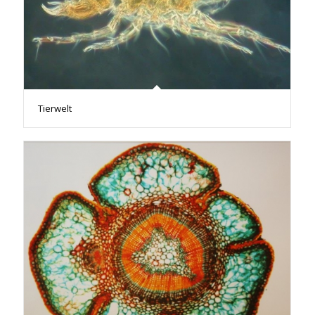
Tierwelt