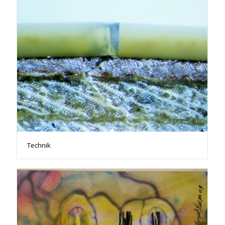
Technik