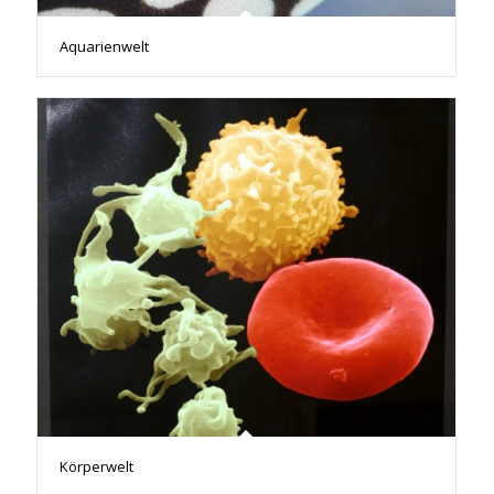
Aquarienwelt
Körperwelt