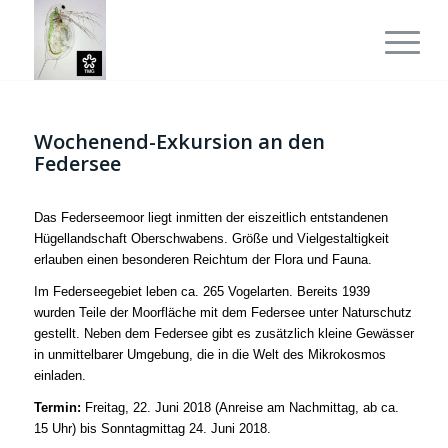
Wochenend-Exkursion an den
Federsee
Das Federseemoor liegt inmitten der eiszeitlich entstandenen
Hügellandschaft Oberschwabens. Größe und Vielgestaltigkeit
erlauben einen besonderen Reichtum der Flora und Fauna.
Im Federseegebiet
leben ca. 265 Vogelarten. Bereits 1939
wurden Teile der Moorfläche mit dem Federsee unter Naturschutz
gestellt. Neben dem Federsee gibt es zusätzlich kleine Gewässer
in unmittelbarer Umgebung, die in die Welt des Mikrokosmos
einladen.
Termin:
Freitag, 22. Juni 2018 (Anreise am Nachmittag, ab ca.
15 Uhr) bis Sonntagmittag 24. Juni 2018.