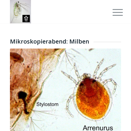
Mikroskopierabend: Milben