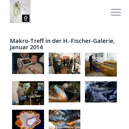
Makro-Treff in der H.-Fischer-Galerie,
Januar 2014