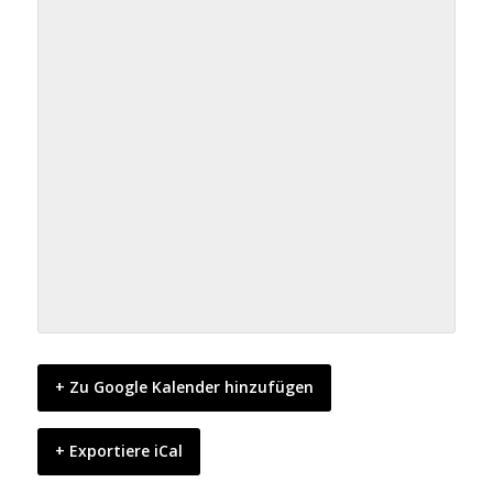
+ Zu Google Kalender hinzufügen
+ Exportiere iCal