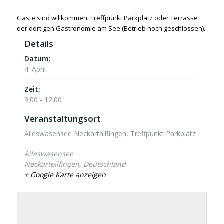
Gäste sind willkommen. Treffpunkt Parkplatz oder Terrasse
der dortigen Gastronomie am See (Betrieb noch geschlossen).
Details
Datum:
4. April
Zeit:
9:00 - 12:00
Veranstaltungsort
Aileswasensee Neckartailfingen, Treffpunkt Parkplatz
Aileswasensee
Neckarteilfingen
,
Deutschland
+ Google Karte anzeigen