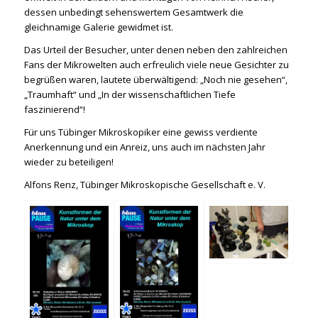
dessen unbedingt sehenswertem Gesamtwerk die
gleichnamige Galerie gewidmet ist.
Das Urteil der Besucher, unter denen neben den zahlreichen
Fans der Mikrowelten auch erfreulich viele neue Gesichter zu
begrüßen waren, lautete überwältigend: „Noch nie gesehen“,
„Traumhaft“ und „In der wissenschaftlichen Tiefe
faszinierend“!
Für uns Tübinger Mikroskopiker eine gewiss verdiente
Anerkennung und ein Anreiz, uns auch im nächsten Jahr
wieder zu beteiligen!
Alfons Renz, Tübinger Mikroskopische Gesellschaft e. V.