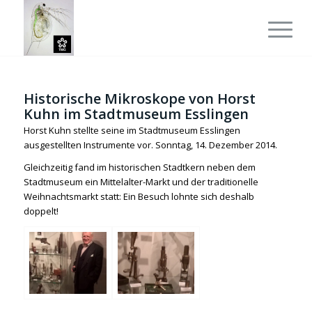
Historische Mikroskope von Horst
Kuhn im Stadtmuseum Esslingen
Horst Kuhn stellte seine im Stadtmuseum Esslingen
ausgestellten Instrumente vor. Sonntag, 14. Dezember 2014.
Gleichzeitig fand im historischen Stadtkern neben dem
Stadtmuseum ein Mittelalter-Markt und der traditionelle
Weihnachtsmarkt statt: Ein Besuch lohnte sich deshalb
doppelt!