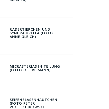
RÄDERTIERCHEN UND
SYNURA UVELLA (FOTO
ANNE GLEICH)
MICRASTERIAS IN TEILUNG
(FOTO OLE RIEMANN)
SEIFENBLASENHÄUTCHEN
(FOTO PETER
WOITSCHIKOWSKI