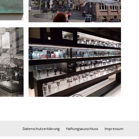
Datenschutzerklärung
Haftungsausschluss
Impressum