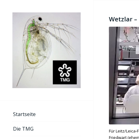
Wetzlar –
Startseite
Die TMG
Für Leitz/Leica
Friedwart (ehem