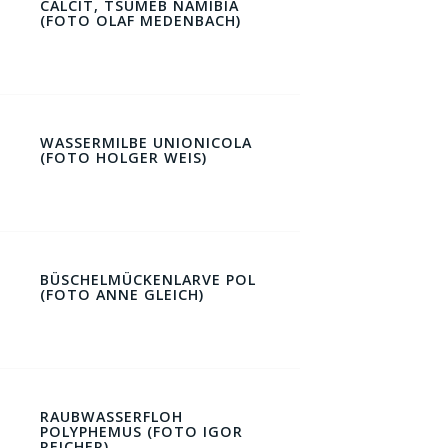
CALCIT, TSUMEB NAMIBIA
(FOTO OLAF MEDENBACH)
WASSERMILBE UNIONICOLA
(FOTO HOLGER WEIS)
BÜSCHELMÜCKENLARVE POL
(FOTO ANNE GLEICH)
RAUBWASSERFLOH
POLYPHEMUS (FOTO IGOR
REICHER)