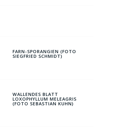
FARN-SPORANGIEN (FOTO
SIEGFRIED SCHMIDT)
WALLENDES BLATT
LOXOPHYLLUM MELEAGRIS
(FOTO SEBASTIAN KUHN)