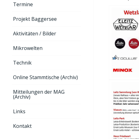
Termine
Projekt Baggersee
Aktivitäten / Bilder
Mikrowelten
Technik
Online Stammtische (Archiv)
Mitteilungen der MAG
(Archiv)
Links
Kontakt