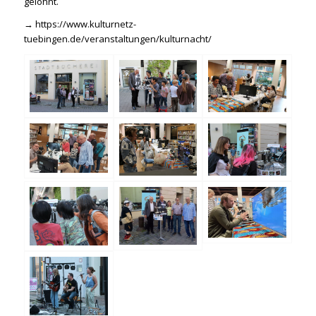
gelohnt.
→
https://www.kulturnetz-
tuebingen.de/veranstaltungen/kulturnacht/