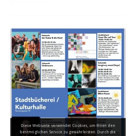
Diese Webseite verwendet Cookies, um Ihnen den
bestmöglichen Service zu gewährleisten. Durch die