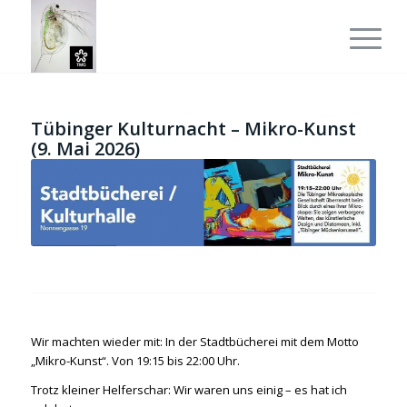
Tübinger Kulturnacht – Mikro-Kunst
(9. Mai 2026)
Wir machten wieder mit: In der Stadtbücherei mit dem Motto
„Mikro-Kunst“. Von 19:15 bis 22:00 Uhr.
Trotz kleiner Helferschar: Wir waren uns einig – es hat ich