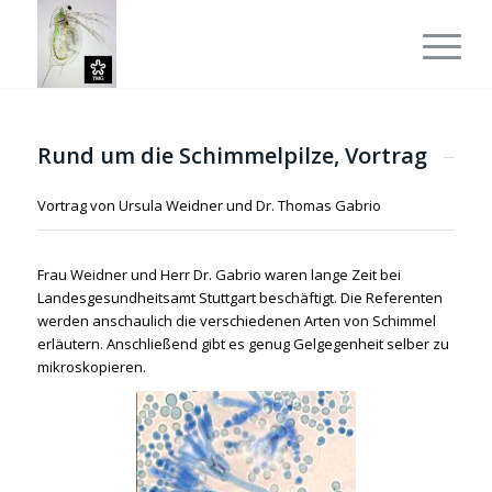
Rund um die Schimmelpilze, Vortrag
Vortrag von Ursula Weidner und Dr. Thomas Gabrio
Frau Weidner und Herr Dr. Gabrio waren lange Zeit bei
Landesgesundheitsamt Stuttgart beschäftigt. Die Referenten
werden anschaulich die verschiedenen Arten von Schimmel
erläutern. Anschließend gibt es genug Gelgegenheit selber zu
mikroskopieren.