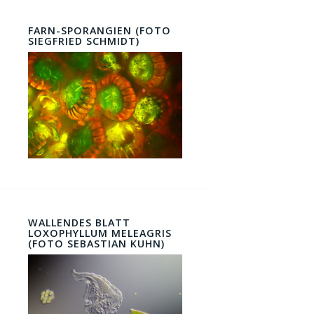
FARN-SPORANGIEN (FOTO
SIEGFRIED SCHMIDT)
WALLENDES BLATT
LOXOPHYLLUM MELEAGRIS
(FOTO SEBASTIAN KUHN)