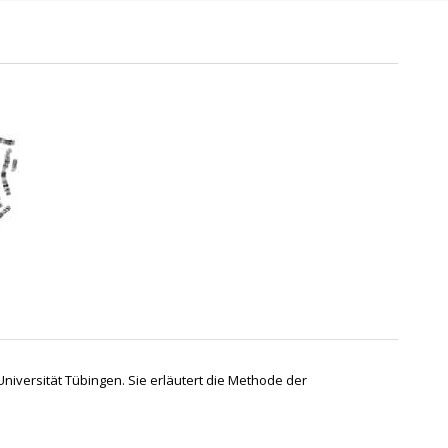
niversität Tübingen. Sie erläutert die Methode der