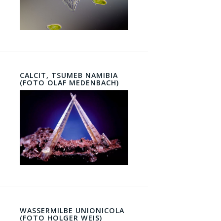
CALCIT, TSUMEB NAMIBIA
(FOTO OLAF MEDENBACH)
WASSERMILBE UNIONICOLA
(FOTO HOLGER WEIS)