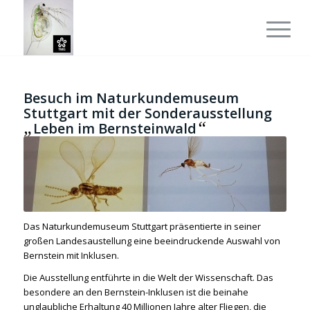
Besuch im Naturkundemuseum
Stuttgart mit der Sonderausstellung
„
“
Leben im Bernsteinwald
Das Naturkundemuseum Stuttgart präsentierte in seiner
großen Landesaustellung eine beeindruckende Auswahl von
Bernstein mit Inklusen.
Die Ausstellung entführte in die Welt der Wissenschaft. Das
besondere an den Bernstein-Inklusen ist die beinahe
unglaubliche Erhaltung 40 Millionen Jahre alter Fliegen, die