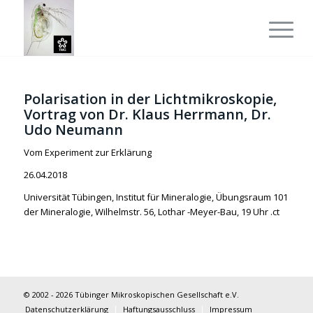
Polarisation in der Lichtmikroskopie,
Vortrag von Dr. Klaus Herrmann, Dr.
Udo Neumann
Vom Experiment zur Erklärung
26.04.2018
Universität Tübingen, Institut für Mineralogie, Übungsraum 101
der Mineralogie, Wilhelmstr. 56, Lothar -Meyer-Bau, 19 Uhr .ct
© 2002 - 2026 Tübinger Mikroskopischen Gesellschaft e.V.
Datenschutzerklärung
Haftungsausschluss
Impressum